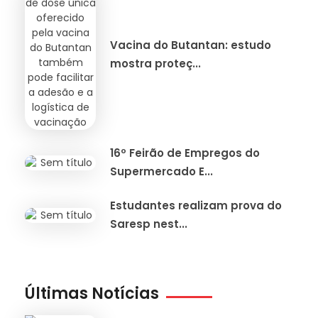
Vacina do Butantan: estudo
mostra proteç...
16º Feirão de Empregos do
Supermercado E...
Estudantes realizam prova do
Saresp nest...
Últimas Notícias