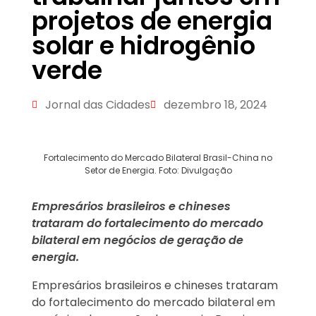
projetos de energia
solar e hidrogênio
verde
Jornal das Cidades
dezembro 18, 2024
Fortalecimento do Mercado Bilateral Brasil-China no
Setor de Energia. Foto: Divulgação
Empresários brasileiros e chineses
trataram do fortalecimento do mercado
bilateral em negócios de geração de
energia.
Empresários brasileiros e chineses trataram
do fortalecimento do mercado bilateral em