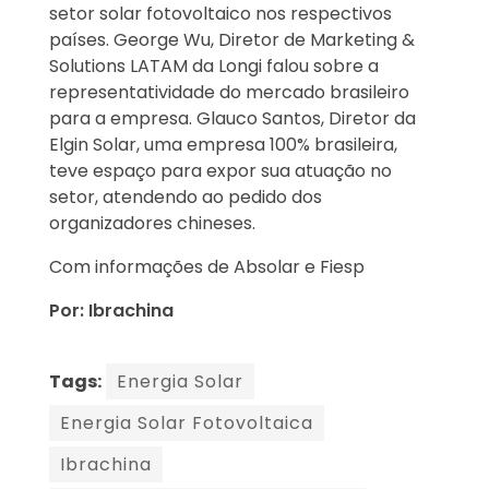
setor solar fotovoltaico nos respectivos
países. George Wu, Diretor de Marketing &
Solutions LATAM da Longi falou sobre a
representatividade do mercado brasileiro
para a empresa. Glauco Santos, Diretor da
Elgin Solar, uma empresa 100% brasileira,
teve espaço para expor sua atuação no
setor, atendendo ao pedido dos
organizadores chineses.
Com informações de Absolar e Fiesp
Por: Ibrachina
Tags:
Energia Solar
Energia Solar Fotovoltaica
Ibrachina