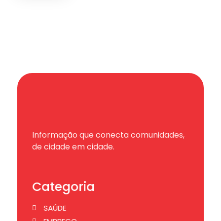
Informação que conecta comunidades,
de cidade em cidade.
Categoria
SAÚDE