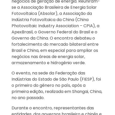
negócios de geração de energia. Reuniram-
se a Associação Brasileira de Energia Solar
Fotovoltaica (Absolar), a Associação da
Indústria Fotovoltaica da China (China
Photovoltaic Industry Association – CPIA), a
ApexBrasil, o Governo Federal do Brasil e o
Governo da China. O encontro debateu o
fortalecimento do mercado bilateral entre
Brasil e China, em especial para ampliar os
negócios nas áreas de energia solar,
armazenamento e hidrogênio verde.
O evento, na sede da Federação das
Indústrias do Estado de São Paulo (FIESP), foi
o primeiro do gênero no país, após a
primeira edição, realizada em Shangai, China,
no ano passado.
Durante o encontro, representantes das
entidades, dos governos brasileiro e chinês e