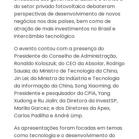
do setor privado fotovoltaico debateram
perspectivas de desenvolvimento de novos
negócios nos dois países, bem como de
atração de mais investimentos no Brasil e
intercâmbio tecnológico.
O evento contou com a presença do
Presidente do Conselho de Administração,
Ronaldo Koloszuk; do CEO da Absolar, Rodrigo
Sauaia; do Ministro de Tecnologia da China,
Jin Lei; da Ministra da Indústria e Tecnologia
da Informação da China, Song Xiaoming; do
Presidente e pesquisador da CPIA, Yang
Xudong e Ru Jialin; da Diretora da InvestSP,
Marilia Garcez; e dos Diretores da Apex,
Carlos Padilha e André Limp.
As apresentações foram focadas em temas
como tecnologia e o desenvolvimento do