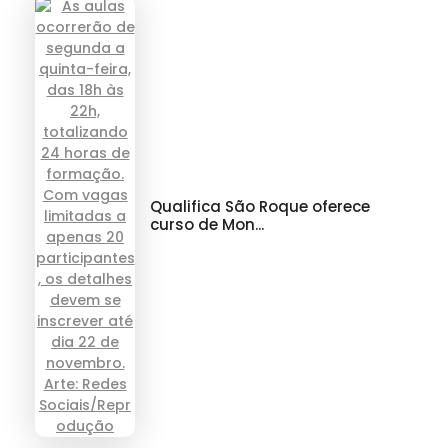
Qualifica São Roque oferece
curso de Mon...