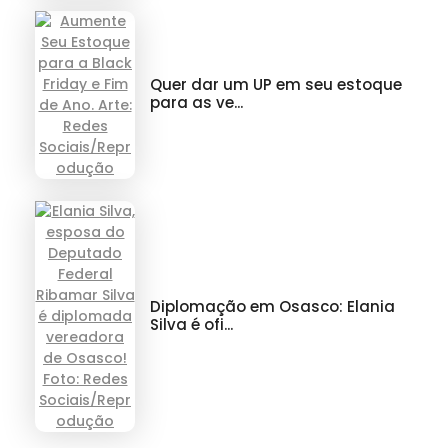
Quer dar um UP em seu estoque
para as ve...
Diplomação em Osasco: Elania
Silva é ofi...