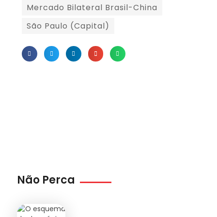
Mercado Bilateral Brasil-China
São Paulo (Capital)
Não Perca