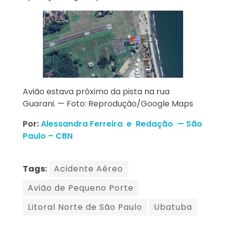
Avião estava próximo da pista na rua
Guarani. — Foto: Reprodução/Google Maps
Por:
Alessandra Ferreira e Redação — São
Paulo – CBN
Tags:
Acidente Aéreo
Avião de Pequeno Porte
Litoral Norte de São Paulo
Ubatuba