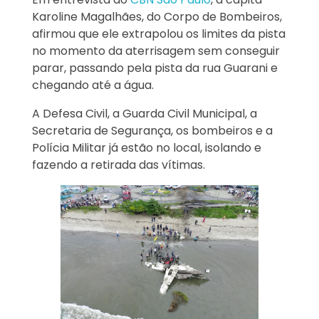
Karoline Magalhães, do Corpo de Bombeiros,
afirmou que ele extrapolou os limites da pista
no momento da aterrisagem sem conseguir
parar, passando pela pista da rua Guarani e
chegando até a água.
A Defesa Civil, a Guarda Civil Municipal, a
Secretaria de Segurança, os bombeiros e a
Polícia Militar já estão no local, isolando e
fazendo a retirada das vítimas.