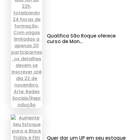
Qualifica São Roque oferece
curso de Mon...
Quer dar um UP em seu estoque