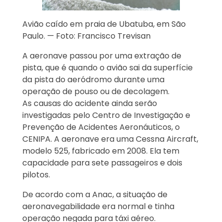
Avião caído em praia de Ubatuba, em São
Paulo. — Foto: Francisco Trevisan
A aeronave passou por uma extração de
pista, que é quando o avião sai da superfície
da pista do aeródromo durante uma
operação de pouso ou de decolagem.
As causas do acidente ainda serão
investigadas pelo Centro de Investigação e
Prevenção de Acidentes Aeronáuticos, o
CENIPA. A aeronave era uma Cessna Aircraft,
modelo 525, fabricado em 2008. Ela tem
capacidade para sete passageiros e dois
pilotos.
De acordo com a Anac, a situação de
aeronavegabilidade era normal e tinha
operação negada para táxi aéreo.