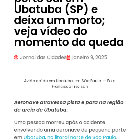
Ubatuba (SP) e
deixa um morto;
veja vídeo do
momento da queda
Jornal das Cidades
janeiro 9, 2025
Avião caído em Ubatuba, em São Paulo. — Foto:
Francisco Trevisan
Aeronave atravessa pista e para na região
de areia de Ubatuba.
Uma pessoa morreu após o acidente
envolvendo uma aeronave de pequeno porte
em
Ubatuba, no litoral norte de São Paulo
.