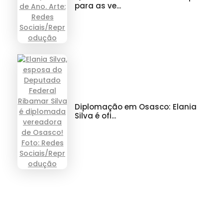
para as ve...
Diplomação em Osasco: Elania
Silva é ofi...