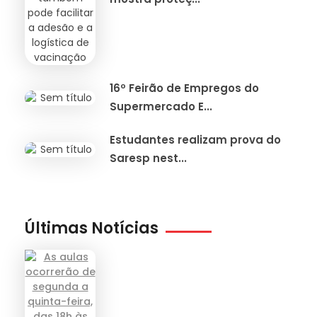
16º Feirão de Empregos do
Supermercado E...
Estudantes realizam prova do
Saresp nest...
Últimas Notícias