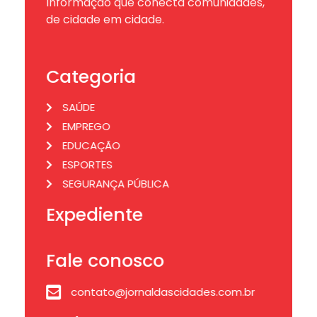
Informação que conecta comunidades,
de cidade em cidade.
Categoria
SAÚDE
EMPREGO
EDUCAÇÃO
ESPORTES
SEGURANÇA PÚBLICA
Expediente
Fale conosco
contato@jornaldascidades.com.br