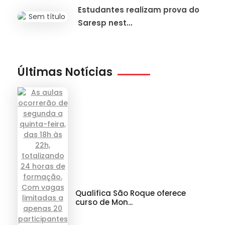
Estudantes realizam prova do
Saresp nest...
Últimas Notícias
Qualifica São Roque oferece
curso de Mon...