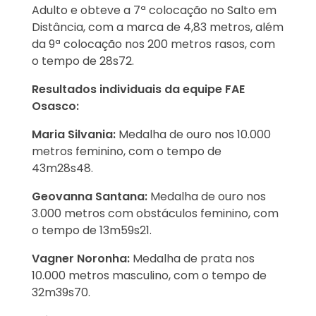
Adulto e obteve a 7ª colocação no Salto em
Distância, com a marca de 4,83 metros, além
da 9ª colocação nos 200 metros rasos, com
o tempo de 28s72.
Resultados individuais da equipe FAE
Osasco:
Maria Silvania:
Medalha de ouro nos 10.000
metros feminino, com o tempo de
43m28s48.
Geovanna Santana:
Medalha de ouro nos
3.000 metros com obstáculos feminino, com
o tempo de 13m59s21.
Vagner Noronha:
Medalha de prata nos
10.000 metros masculino, com o tempo de
32m39s70.