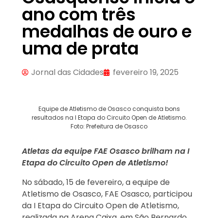
ano com três
medalhas de ouro e
uma de prata
Jornal das Cidades
fevereiro 19, 2025
Equipe de Atletismo de Osasco conquista bons
resultados na I Etapa do Circuito Open de Atletismo.
Foto: Prefeitura de Osasco
Atletas da equipe FAE Osasco brilham na I
Etapa do Circuito Open de Atletismo!
No sábado, 15 de fevereiro, a equipe de
Atletismo de Osasco, FAE Osasco, participou
da I Etapa do Circuito Open de Atletismo,
realizada na Arena Caixa, em São Bernardo