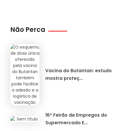
Não Perca
Vacina do Butantan: estudo
mostra proteç...
16º Feirão de Empregos do
Supermercado E...