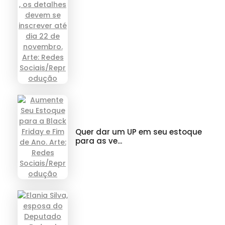
Quer dar um UP em seu estoque
para as ve...