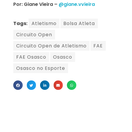
Por: Giane Vieira –
@giane.vvieira
Tags:
Atletismo
Bolsa Atleta
Circuito Open
Circuito Open de Atletismo
FAE
FAE Osasco
Osasco
Osasco no Esporte