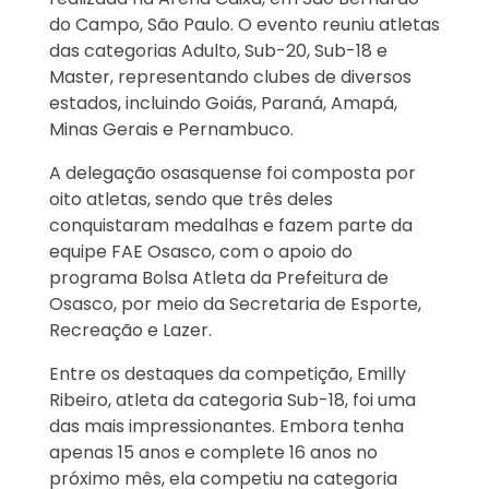
do Campo, São Paulo. O evento reuniu atletas
das categorias Adulto, Sub-20, Sub-18 e
Master, representando clubes de diversos
estados, incluindo Goiás, Paraná, Amapá,
Minas Gerais e Pernambuco.
A delegação osasquense foi composta por
oito atletas, sendo que três deles
conquistaram medalhas e fazem parte da
equipe FAE Osasco, com o apoio do
programa Bolsa Atleta da Prefeitura de
Osasco, por meio da Secretaria de Esporte,
Recreação e Lazer.
Entre os destaques da competição, Emilly
Ribeiro, atleta da categoria Sub-18, foi uma
das mais impressionantes. Embora tenha
apenas 15 anos e complete 16 anos no
próximo mês, ela competiu na categoria