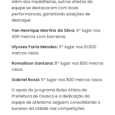
Além dos medalhistas, outros atletas da
equipe se destacaram com boas
performances, garantindo posições de
destaque:
Yan Henrique Martins da Silva:
4º lugar nos
400 metros com barreiras.
Ulysses Faria Mendes:
5º lugar nos 10.000
metros rasos.
Romailson Santana:
8º lugar nos 800 metros
rasos.
Gabriel Rossi:
11º lugar nos 800 metros rasos.
O apoio do programa Bolsa Atleta da
Prefeitura de Osasco e a dedicação da
equipe de atletismo seguem consolidando o
sucesso da cidade nas competições.