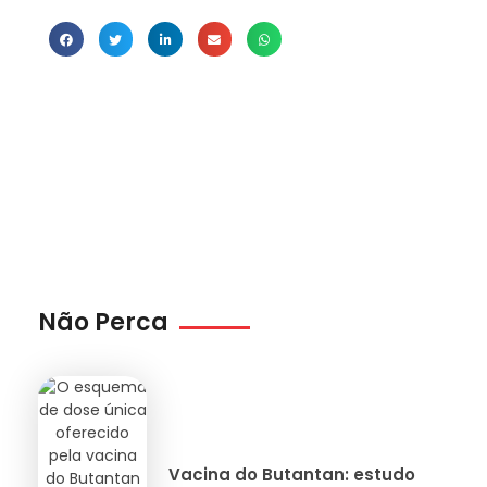
Não Perca
Vacina do Butantan: estudo