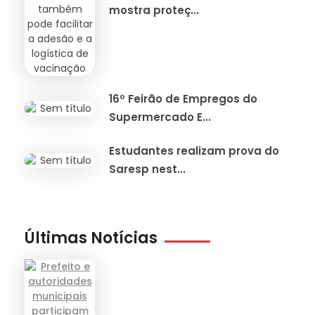
mostra proteç...
16º Feirão de Empregos do
Supermercado E...
Estudantes realizam prova do
Saresp nest...
Últimas Notícias