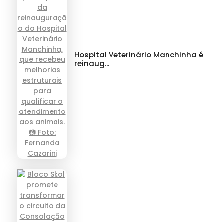
Hospital Veterinário Manchinha é
reinaug...