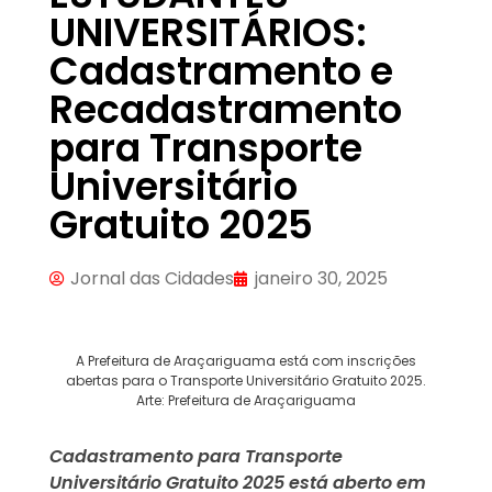
UNIVERSITÁRIOS:
Cadastramento e
Recadastramento
para Transporte
Universitário
Gratuito 2025
Jornal das Cidades
janeiro 30, 2025
A Prefeitura de Araçariguama está com inscrições
abertas para o Transporte Universitário Gratuito 2025.
Arte: Prefeitura de Araçariguama
Cadastramento para Transporte
Universitário Gratuito 2025 está aberto em