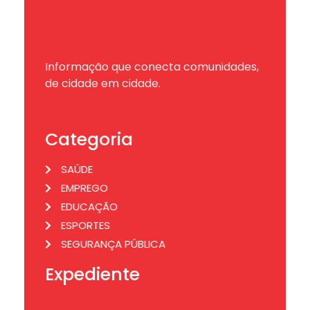
Informação que conecta comunidades,
de cidade em cidade.
Categoria
SAÚDE
EMPREGO
EDUCAÇÃO
ESPORTES
SEGURANÇA PÚBLICA
Expediente