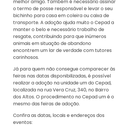
melhor amigo. Também é necessário assinar
o termo de posse responsável e levar o seu
bichinho para casa em coleira ou caixa de
transporte. A adoção ajuda muito o Cepad a
manter o belo e necessário trabalho de
resgate, contribuindo para que inúmeros
animais em situação de abandono
encontrem um lar de verdade com tutores
carinhosos.
Já para quem não consegue comparecer às
feiras nas datas disponibilizadas, é possível
realizar a adoção na unidade um do Cepad,
localizada na rua Vera Cruz, 340, no Bairro
dos Altos. O procedimento no Cepad um é o
mesmo das feiras de adoção.
Confira as datas, locais e endereços dos
eventos: