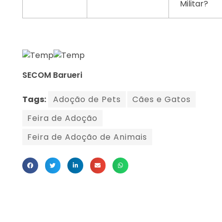
Militar?
SECOM Barueri
Tags:
Adoção de Pets
Cães e Gatos
Feira de Adoção
Feira de Adoção de Animais