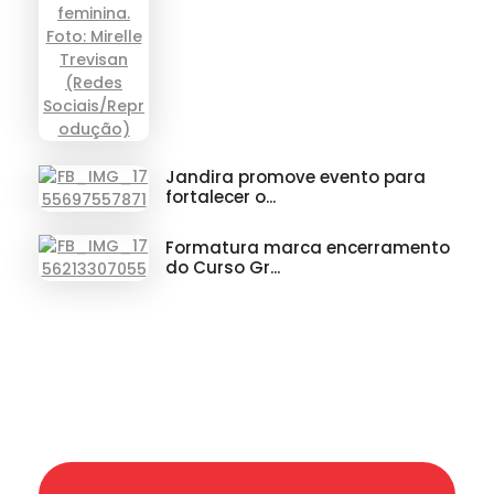
Jandira promove evento para
fortalecer o...
Formatura marca encerramento
do Curso Gr...