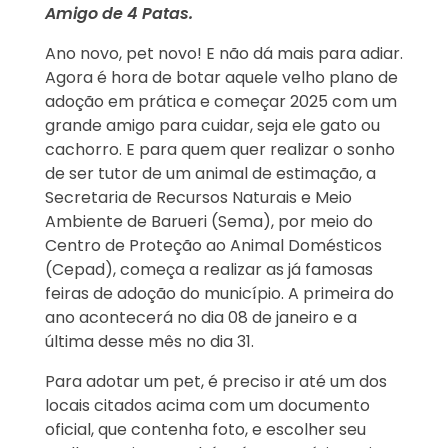
Amigo de 4 Patas.
Ano novo, pet novo! E não dá mais para adiar.
Agora é hora de botar aquele velho plano de
adoção em prática e começar 2025 com um
grande amigo para cuidar, seja ele gato ou
cachorro. E para quem quer realizar o sonho
de ser tutor de um animal de estimação, a
Secretaria de Recursos Naturais e Meio
Ambiente de Barueri (Sema), por meio do
Centro de Proteção ao Animal Domésticos
(Cepad), começa a realizar as já famosas
feiras de adoção do município. A primeira do
ano acontecerá no dia 08 de janeiro e a
última desse mês no dia 31.
Para adotar um pet, é preciso ir até um dos
locais citados acima com um documento
oficial, que contenha foto, e escolher seu