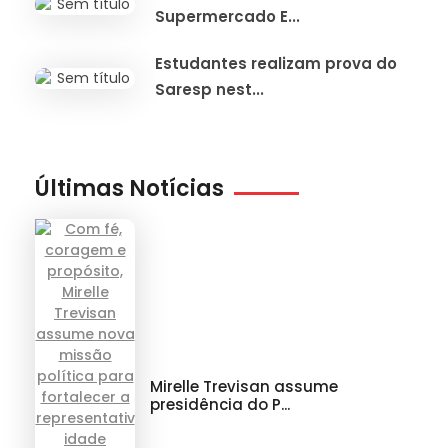
Supermercado E...
Estudantes realizam prova do
Saresp nest...
Últimas Notícias
Mirelle Trevisan assume
presidência do P...