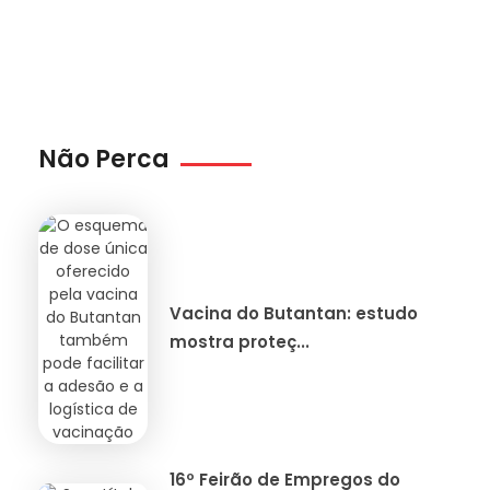
Não Perca
Vacina do Butantan: estudo
mostra proteç...
16º Feirão de Empregos do