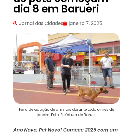
dia 8 em Barueri
Jornal das Cidades
janeiro 7, 2025
Feira de adoção de animais durante todo o mês de
janeiro. Foto: Prefeitura de Barueri
Ano Novo, Pet Novo! Comece 2025 com um