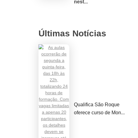
nest...
Últimas Notícias
Qualifica São Roque
oferece curso de Mon...