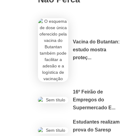
Vacina do Butantan:
estudo mostra
proteç...
16º Feirão de
Empregos do
Supermercado E...
Estudantes realizam
prova do Saresp