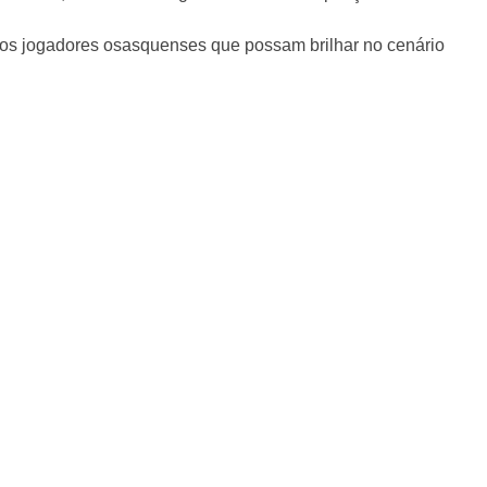
ovos jogadores osasquenses que possam brilhar no cenário