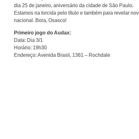
dia 25 de janeiro, aniversário da cidade de São Paulo.
Estamos na torcida pelo título e também para revelar n
nacional. Bora, Osasco!
Primeiro jogo do Audax:
Data: Dia 3/1
Horário: 19h30
Endereço: Avenida Brasil, 1361 – Rochdale