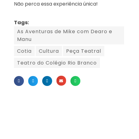
Não perca essa experiência única!
Tags:
As Aventuras de Mike com Dearo e
Manu
Cotia
Cultura
Peça Teatral
Teatro do Colégio Rio Branco