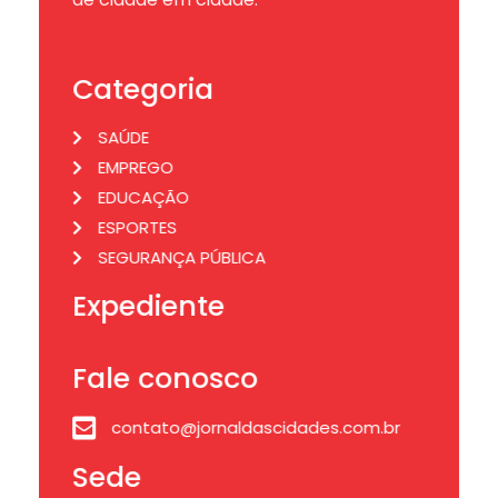
Categoria
SAÚDE
EMPREGO
EDUCAÇÃO
ESPORTES
SEGURANÇA PÚBLICA
Expediente
Fale conosco
contato@jornaldascidades.com.br
Sede