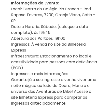
Informações do Evento:
Local: Teatro do Colégio Rio Branco – Rod.
Raposo Tavares, 7200, Granja Viana, Cotia –
SP
Data e Horário: Sábado, (coloque a data
completa), às 19h45
Abertura dos Portões: 19h00
Ingressos: À venda no site da Bilheteria
Express
Infraestrutura: Estacionamento no local e
acessibilidade para pessoas com deficiência
(PCD).
Ingressos e mais informações
Garanta já o seu ingresso e venha viver uma
noite mágica ao lado de Dearo, Manu e o
universo das Aventuras de Mike! Acesse o
site Bilheteria Express para comprar os
ingressos antecipadamente.