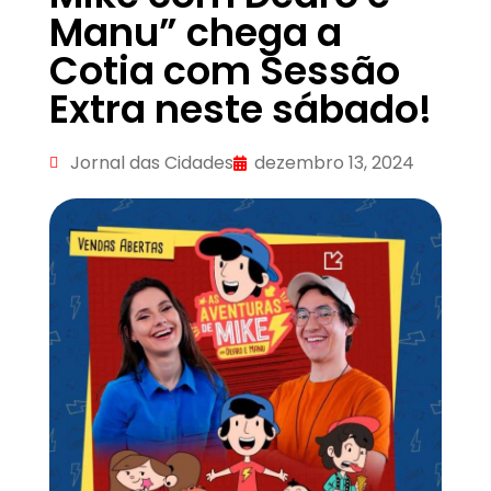
Manu” chega a
Cotia com Sessão
Extra neste sábado!
Jornal das Cidades
dezembro 13, 2024