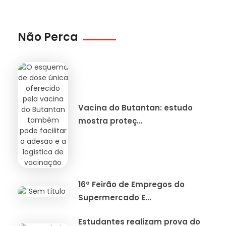
Não Perca
Vacina do Butantan: estudo
mostra proteç...
16º Feirão de Empregos do
Supermercado E...
Estudantes realizam prova do