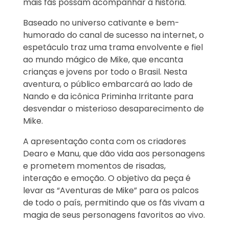
mais fãs possam acompanhar a história.
Baseado no universo cativante e bem-
humorado do canal de sucesso na internet, o
espetáculo traz uma trama envolvente e fiel
ao mundo mágico de Mike, que encanta
crianças e jovens por todo o Brasil. Nesta
aventura, o público embarcará ao lado de
Nando e da icônica Priminha Irritante para
desvendar o misterioso desaparecimento de
Mike.
A apresentação conta com os criadores
Dearo e Manu, que dão vida aos personagens
e prometem momentos de risadas,
interação e emoção. O objetivo da peça é
levar as “Aventuras de Mike” para os palcos
de todo o país, permitindo que os fãs vivam a
magia de seus personagens favoritos ao vivo.