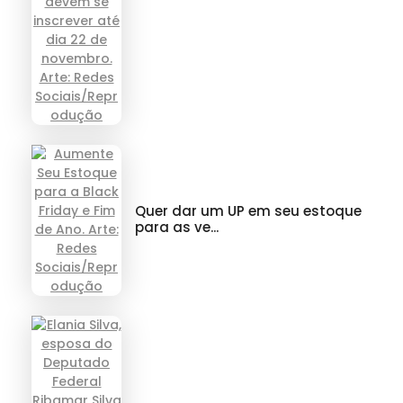
Quer dar um UP em seu estoque
para as ve...