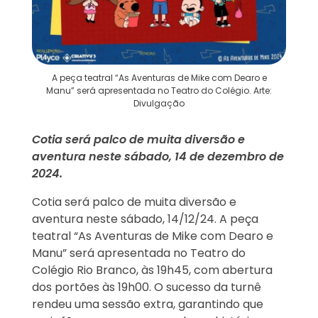
A peça teatral “As Aventuras de Mike com Dearo e
Manu” será apresentada no Teatro do Colégio. Arte:
Divulgação
Cotia será palco de muita diversão e
aventura neste sábado, 14 de dezembro de
2024.
Cotia será palco de muita diversão e
aventura neste sábado, 14/12/24. A peça
teatral “As Aventuras de Mike com Dearo e
Manu” será apresentada no Teatro do
Colégio Rio Branco, às 19h45, com abertura
dos portões às 19h00. O sucesso da turnê
rendeu uma sessão extra, garantindo que