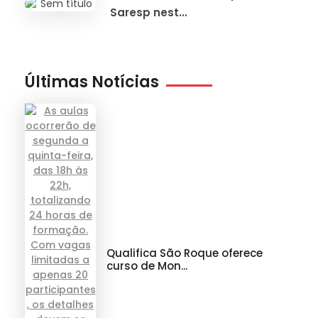
Saresp nest...
Últimas Notícias
Qualifica São Roque oferece
curso de Mon...