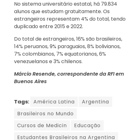
No sistema universitário estatal, há 79.834
alunos que estudam gratuitamente. Os
estrangeiros representam 4% do total, tendo
duplicado entre 2015 e 2022.
Do total de estrangeiros, 16% são brasileiros,
14% peruanos, 9% paraguaios, 8% bolivianos,
7% colombianos, 7% equatorianos, 6%
venezuelanos e 3% chilenos.
Márcio Resende, correspondente da RFI em
Buenos Aires
Tags:
América Latina
Argentina
Brasileiros no Mundo
Cursos de Medicin
Educação
Estudantes Brasileiros na Argentina