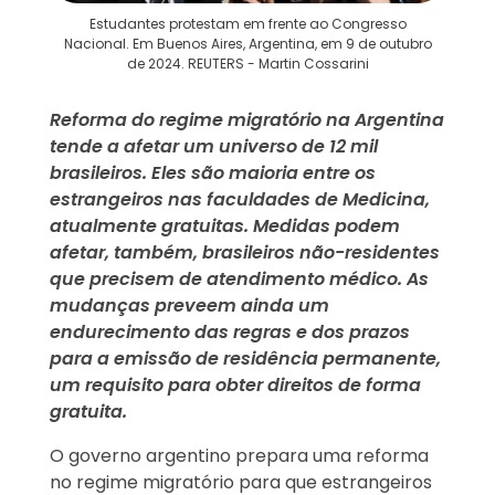
Estudantes protestam em frente ao Congresso
Nacional. Em Buenos Aires, Argentina, em 9 de outubro
de 2024. REUTERS - Martin Cossarini
Reforma do regime migratório na Argentina
tende a afetar um universo de 12 mil
brasileiros. Eles são maioria entre os
estrangeiros nas faculdades de Medicina,
atualmente gratuitas. Medidas podem
afetar, também, brasileiros não-residentes
que precisem de atendimento médico. As
mudanças preveem ainda um
endurecimento das regras e dos prazos
para a emissão de residência permanente,
um requisito para obter direitos de forma
gratuita.
O governo argentino prepara uma reforma
no regime migratório para que estrangeiros