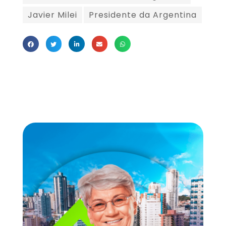
Javier Milei
Presidente da Argentina