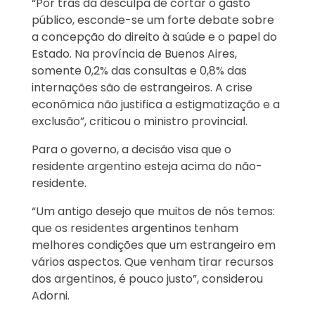
“Por trás da desculpa de cortar o gasto
público, esconde-se um forte debate sobre
a concepção do direito à saúde e o papel do
Estado. Na província de Buenos Aires,
somente 0,2% das consultas e 0,8% das
internações são de estrangeiros. A crise
econômica não justifica a estigmatização e a
exclusão”, criticou o ministro provincial.
Para o governo, a decisão visa que o
residente argentino esteja acima do não-
residente.
“Um antigo desejo que muitos de nós temos:
que os residentes argentinos tenham
melhores condições que um estrangeiro em
vários aspectos. Que venham tirar recursos
dos argentinos, é pouco justo”, considerou
Adorni.