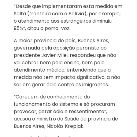
“Desde que implementaram esta medida em
Salta (fronteira com a Bolívia), por exemplo,
o atendimento aos estrangeiros diminuiu
95%”, citou o porta-voz.
A maior província do país, Buenos Aires,
governada pela oposição peronista ao
presidente Javier Milei, respondeu que não
vai cobrar nem pelo ensino, nem pelo
atendimento médico, entendendo que a
medida não tem impacto significativo, a não
ser em gerar ódio contra os imigrantes.
“Carecem de conhecimento do
funcionamento do sistema e só procuram
provocar, gerar ódio e ressentimento”,
acusou o ministro da Saúde da província de
Buenos Aires, Nicolás Kreplak.