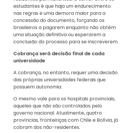
estudantes é que haja um endurecimento
nas regras e uma demora maior para a
concessão do documento, forçando os
brasileiros a pagarem enquanto não obtém
uma situação definitiva ou esperarem a
conclusão do processo para se inscreverem.
Cobrança será decisão final de cada
universidade
A cobrança, no entanto, requer uma decisão
das próprias universidades federais que
possuem autonomia.
O mesmo vale para os hospitais provinciais,
aqueles que não são controlados pelo
governo nacional. Atualmente, quatro
províncias, fronteiriças com Chile e Bolívia, já
cobram dos não-residentes.