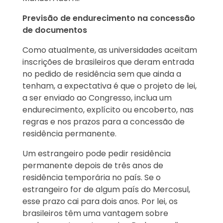
Previsão de endurecimento na concessão
de documentos
Como atualmente, as universidades aceitam
inscrições de brasileiros que deram entrada
no pedido de residência sem que ainda a
tenham, a expectativa é que o projeto de lei,
a ser enviado ao Congresso, inclua um
endurecimento, explícito ou encoberto, nas
regras e nos prazos para a concessão de
residência permanente.
Um estrangeiro pode pedir residência
permanente depois de três anos de
residência temporária no país. Se o
estrangeiro for de algum país do Mercosul,
esse prazo cai para dois anos. Por lei, os
brasileiros têm uma vantagem sobre