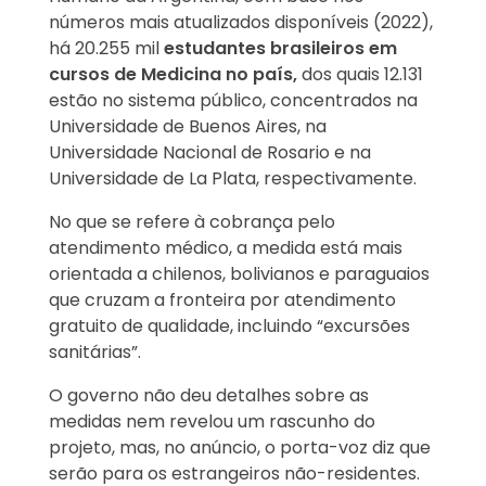
números mais atualizados disponíveis (2022),
há 20.255 mil
estudantes brasileiros em
cursos de Medicina no país,
dos quais 12.131
estão no sistema público, concentrados na
Universidade de Buenos Aires, na
Universidade Nacional de Rosario e na
Universidade de La Plata, respectivamente.
No que se refere à cobrança pelo
atendimento médico, a medida está mais
orientada a chilenos, bolivianos e paraguaios
que cruzam a fronteira por atendimento
gratuito de qualidade, incluindo “excursões
sanitárias”.
O governo não deu detalhes sobre as
medidas nem revelou um rascunho do
projeto, mas, no anúncio, o porta-voz diz que
serão para os estrangeiros não-residentes.