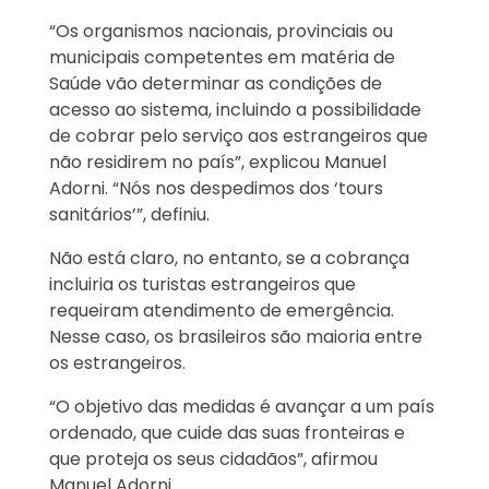
“Os organismos nacionais, provinciais ou
municipais competentes em matéria de
Saúde vão determinar as condições de
acesso ao sistema, incluindo a possibilidade
de cobrar pelo serviço aos estrangeiros que
não residirem no país”, explicou Manuel
Adorni. “Nós nos despedimos dos ‘tours
sanitários’”, definiu.
Não está claro, no entanto, se a cobrança
incluiria os turistas estrangeiros que
requeiram atendimento de emergência.
Nesse caso, os brasileiros são maioria entre
os estrangeiros.
“O objetivo das medidas é avançar a um país
ordenado, que cuide das suas fronteiras e
que proteja os seus cidadãos”, afirmou
Manuel Adorni.