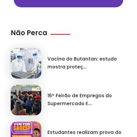
Não Perca
Vacina do Butantan: estudo
mostra proteç...
16º Feirão de Empregos do
Supermercado E...
Estudantes realizam prova do