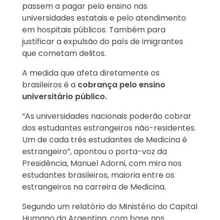
passem a pagar pelo ensino nas
universidades estatais e pelo atendimento
em hospitais públicos. Também para
justificar a expulsão do país de imigrantes
que cometam delitos.
A medida que afeta diretamente os
brasileiros é a
cobrança pelo ensino
universitário público.
“As universidades nacionais poderão cobrar
dos estudantes estrangeiros não-residentes.
Um de cada três estudantes de Medicina é
estrangeiro”, apontou o porta-voz da
Presidência, Manuel Adorni, com mira nos
estudantes brasileiros, maioria entre os
estrangeiros na carreira de Medicina.
Segundo um relatório do Ministério do Capital
Humano da Argentina, com base nos