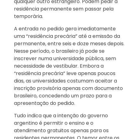
qualquer outro estrangeiro. Podem pedir a
residência permanente sem passar pela
temporária.
A entrada no pedido gera imediatamente
uma “residência precária” até a emissão da
permanente, entre seis e doze meses depois.
Nesse período, o brasileiro já pode se
inscrever numa universidade pública, sem
necessidade de vestibular. Embora a
“residência precária” leve apenas poucos
dias, as universidades costumam aceitar a
inscrição provisória apenas com documento
brasileiro, concedendo um prazo para a
apresentação do pedido.
Tudo indica que a intenção do governo
argentino é permitir o ensino e o
atendimento gratuitos apenas para os
residentes permanentes. O temor entre os