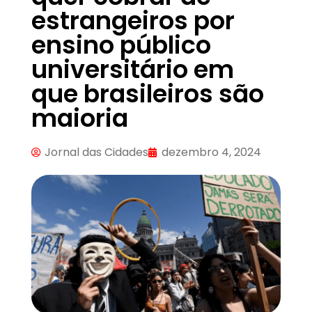
estrangeiros por
ensino público
universitário em
que brasileiros são
maioria
Jornal das Cidades
dezembro 4, 2024