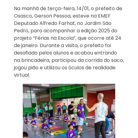
Na manhã de terça-feira, 14/01, o prefeito de
Osasco, Gerson Pessoa, esteve na EMEF
Deputado Alfredo Farhat, no Jardim São
Pedro, para acompanhar a edição 2025 do
projeto “Férias na Escola”, que ocorre até 24
de janeiro. Durante a visita, o prefeito foi
desafiado pelos alunos e acabou entrando
na brincadeira, participou da corrida do saco,
jogou pião e utilizou os óculos de realidade
virtual.