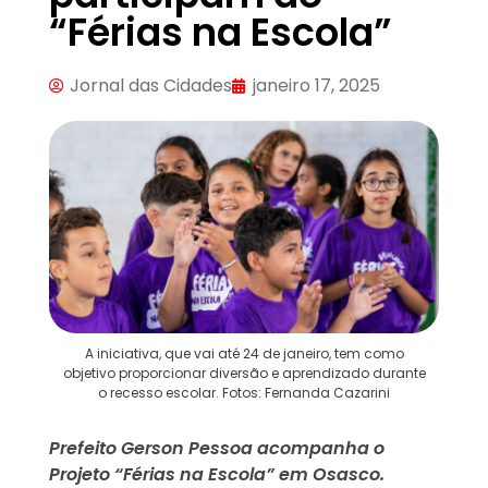
“Férias na Escola”
Jornal das Cidades
janeiro 17, 2025
A iniciativa, que vai até 24 de janeiro, tem como
objetivo proporcionar diversão e aprendizado durante
o recesso escolar. Fotos: Fernanda Cazarini
Prefeito Gerson Pessoa acompanha o
Projeto “Férias na Escola” em Osasco.