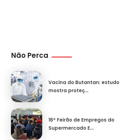
Não Perca
Vacina do Butantan: estudo
mostra proteç...
16º Feirão de Empregos do
Supermercado E...