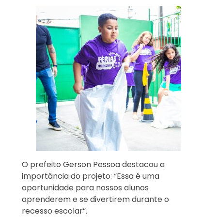
O prefeito Gerson Pessoa destacou a
importância do projeto: “Essa é uma
oportunidade para nossos alunos
aprenderem e se divertirem durante o
recesso escolar”.