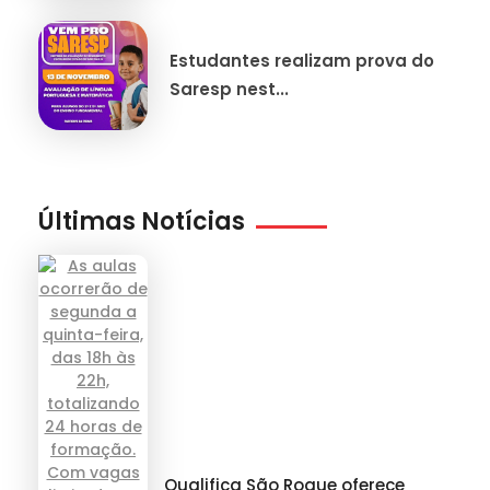
Estudantes realizam prova do
Saresp nest...
Últimas Notícias
Qualifica São Roque oferece