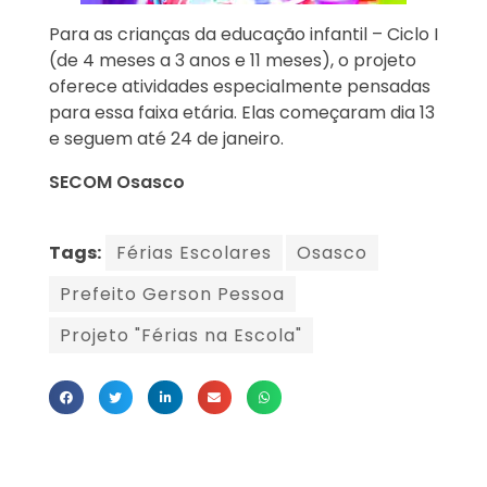
Para as crianças da educação infantil – Ciclo I
(de 4 meses a 3 anos e 11 meses), o projeto
oferece atividades especialmente pensadas
para essa faixa etária. Elas começaram dia 13
e seguem até 24 de janeiro.
SECOM Osasco
Tags:
Férias Escolares
Osasco
Prefeito Gerson Pessoa
Projeto "Férias na Escola"