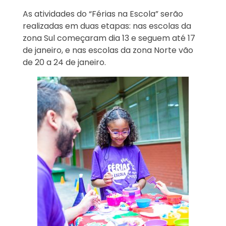
As atividades do “Férias na Escola” serão
realizadas em duas etapas: nas escolas da
zona Sul começaram dia 13 e seguem até 17
de janeiro, e nas escolas da zona Norte vão
de 20 a 24 de janeiro.