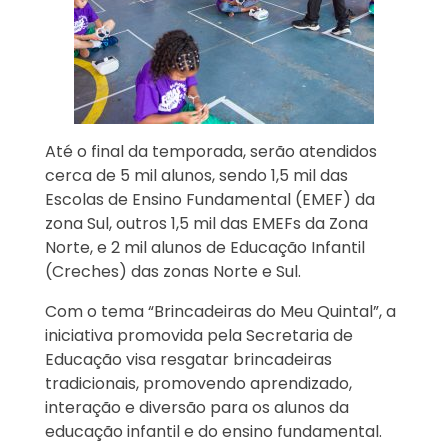
Até o final da temporada, serão atendidos
cerca de 5 mil alunos, sendo 1,5 mil das
Escolas de Ensino Fundamental (EMEF) da
zona Sul, outros 1,5 mil das EMEFs da Zona
Norte, e 2 mil alunos de Educação Infantil
(Creches) das zonas Norte e Sul.
Com o tema “Brincadeiras do Meu Quintal”, a
iniciativa promovida pela Secretaria de
Educação visa resgatar brincadeiras
tradicionais, promovendo aprendizado,
interação e diversão para os alunos da
educação infantil e do ensino fundamental.