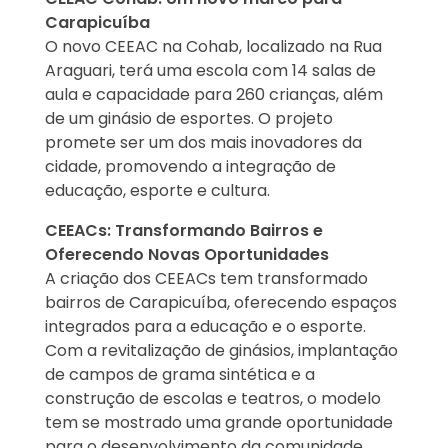
Carapicuíba
O novo CEEAC na Cohab, localizado na Rua
Araguari, terá uma escola com 14 salas de
aula e capacidade para 260 crianças, além
de um ginásio de esportes. O projeto
promete ser um dos mais inovadores da
cidade, promovendo a integração de
educação, esporte e cultura.
CEEACs: Transformando Bairros e
Oferecendo Novas Oportunidades
A criação dos CEEACs tem transformado
bairros de Carapicuíba, oferecendo espaços
integrados para a educação e o esporte.
Com a revitalização de ginásios, implantação
de campos de grama sintética e a
construção de escolas e teatros, o modelo
tem se mostrado uma grande oportunidade
para o desenvolvimento da comunidade.