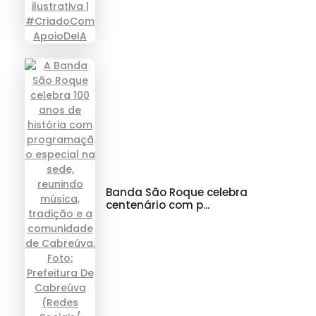
Banda São Roque celebra
centenário com p...