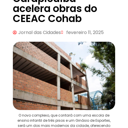
acelera obras do
CEEAC Cohab
Jornal das Cidades
fevereiro 11, 2025
O novo complexo, que contará com uma escola de
ensino infantil de três pisos e um Ginásio de Esportes,
será um dos mais modernos da cidade, oferecendo