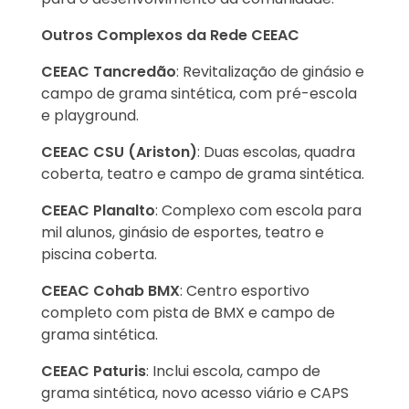
Outros Complexos da Rede CEEAC
CEEAC Tancredão
: Revitalização de ginásio e
campo de grama sintética, com pré-escola
e playground.
CEEAC CSU (Ariston)
: Duas escolas, quadra
coberta, teatro e campo de grama sintética.
CEEAC Planalto
: Complexo com escola para
mil alunos, ginásio de esportes, teatro e
piscina coberta.
CEEAC Cohab BMX
: Centro esportivo
completo com pista de BMX e campo de
grama sintética.
CEEAC Paturis
: Inclui escola, campo de
grama sintética, novo acesso viário e CAPS