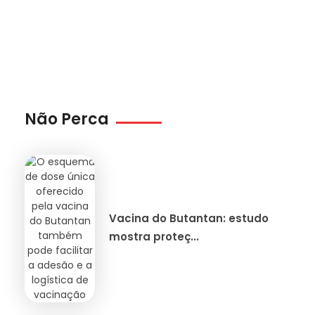
Não Perca
Vacina do Butantan: estudo
mostra proteç...