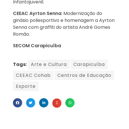
Infantojuvenil.
CEEAC Ayrton Senna
: Modernização do
ginásio poliesportivo e homenagem a Ayrton
Senna com graffiti do artista André Gomes
Romão.
SECOM Carapicuíba
Tags:
Arte e Cultura
Carapicuíba
CEEAC Cohab
Centros de Educação
Esporte