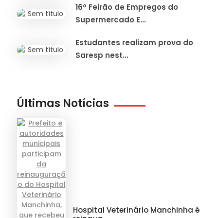
16º Feirão de Empregos do
Supermercado E...
Estudantes realizam prova do
Saresp nest...
Últimas Notícias
Hospital Veterinário Manchinha é