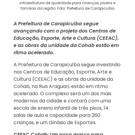
infraestrutura de qualidade para crianças, jovens e
famílias da região. Foto: Prefeitura de Carapicuíba
A Prefeitura de Carapicuíba segue
avançando com o projeto dos Centros de
Educação, Esporte, Arte e Cultura (CEEAC),
e as obras da unidade da Cohab estão em
ritmo acelerado.
A Prefeitura de Carapicuíba segue investindo
nos Centros de Educação, Esporte, Arte e
Cultura (CEEAC) e as obras da unidade da
Cohab, na Rua Araguari, estão em ritmo
acelerado. O complexo será um dos mais
modernos da cidade e contará com uma
escola de ensino infantil de três pisos, 14
salas de aula e capacidade para 260
crianças, e um Ginásio de Esportes.
CEEAC Cohab: Um novo marco para