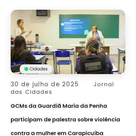
Cidades
30 de julho de 2025
Jornal
das Cidades
GCMs da Guardiã Maria da Penha
participam de palestra sobre violência
contra a mulher em Carapicuíba