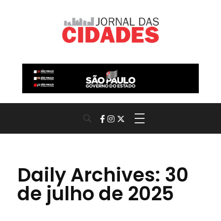
Jornal das Cidades
Informação que conecta comunidades, de cidade em cidade.
Daily Archives: 30
de julho de 2025