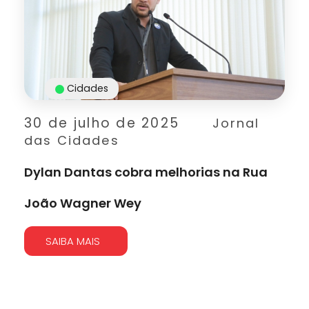
Cidades
30 de julho de 2025
Jornal
das Cidades
Dylan Dantas cobra melhorias na Rua
João Wagner Wey
SAIBA MAIS