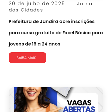
30 de julho de 2025
Jornal
das Cidades
Prefeitura de Jandira abre inscrições
para curso gratuito de Excel Básico para
jovens de 16 a 24 anos
SAIBA MAIS