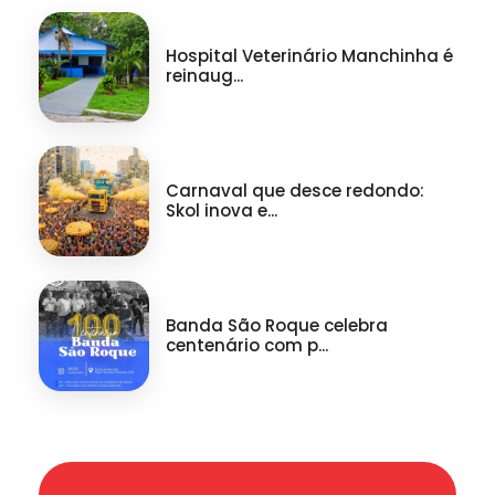
Hospital Veterinário Manchinha é
reinaug...
Carnaval que desce redondo:
Skol inova e...
Banda São Roque celebra
centenário com p...