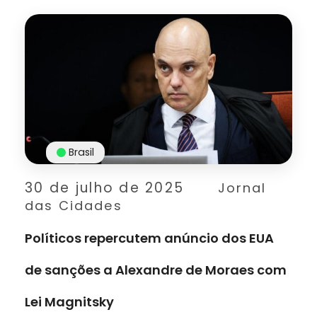
Brasil
30 de julho de 2025
Jornal
das Cidades
Políticos repercutem anúncio dos EUA
de sanções a Alexandre de Moraes com
Lei Magnitsky