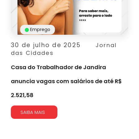
Emprego
30 de julho de 2025
Jornal
das Cidades
Casa do Trabalhador de Jandira
anuncia vagas com salários de até R$
2.521,58
SAIBA MAIS