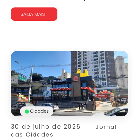
SAIBA MAIS
Cidades
30 de julho de 2025
Jornal
das Cidades