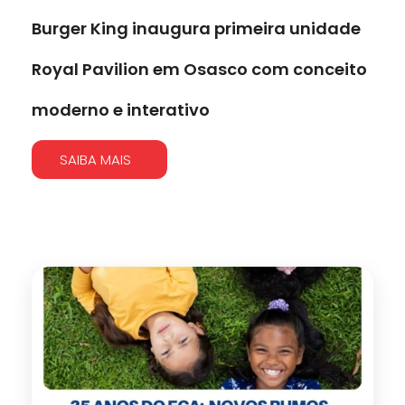
Burger King inaugura primeira unidade
Royal Pavilion em Osasco com conceito
moderno e interativo
SAIBA MAIS