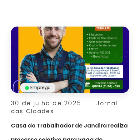
Emprego
30 de julho de 2025
Jornal
das Cidades
Casa do Trabalhador de Jandira realiza
processo seletivo para vaga de