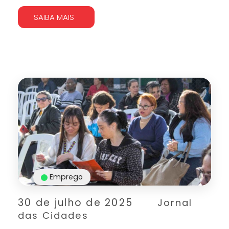
SAIBA MAIS
Emprego
30 de julho de 2025
Jornal
das Cidades