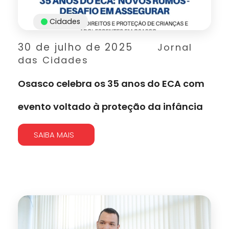
Cidades
30 de julho de 2025
Jornal
das Cidades
Osasco celebra os 35 anos do ECA com
evento voltado à proteção da infância
SAIBA MAIS