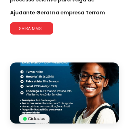
Ajudante Geral na empresa Terram
SAIBA MAIS
Cidades