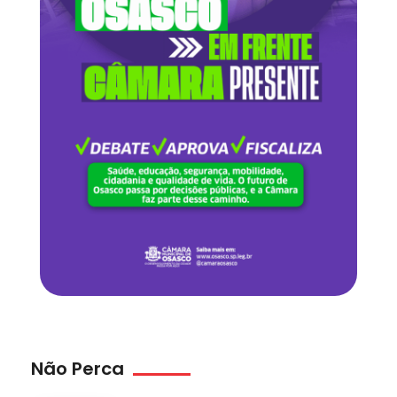
Não Perca