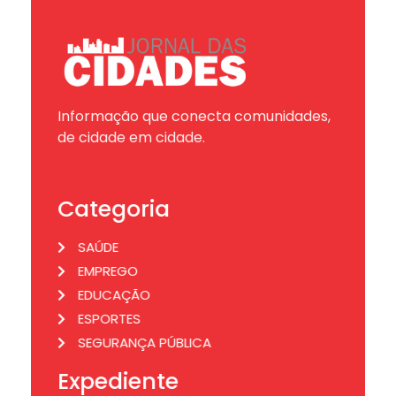
Informação que conecta comunidades,
de cidade em cidade.
Categoria
SAÚDE
EMPREGO
EDUCAÇÃO
ESPORTES
SEGURANÇA PÚBLICA
Expediente