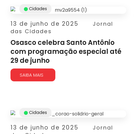
Cidades
13 de junho de 2025
Jornal
das Cidades
Osasco celebra Santo Antônio
com programação especial até
29 de junho
SAIBA MAIS
Cidades
13 de junho de 2025
Jornal