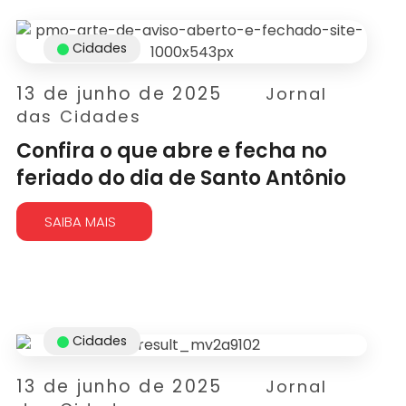
Cidades
13 de junho de 2025
Jornal
das Cidades
Confira o que abre e fecha no
feriado do dia de Santo Antônio
SAIBA MAIS
Cidades
13 de junho de 2025
Jornal