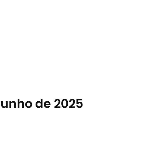
 junho de 2025