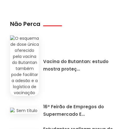
Não Perca
Vacina do Butantan: estudo
mostra proteç...
16º Feirão de Empregos do
Supermercado E...