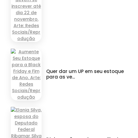
Quer dar um UP em seu estoque
para as ve...