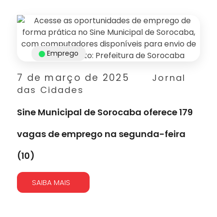
Emprego
7 de março de 2025
Jornal
das Cidades
Sine Municipal de Sorocaba oferece 179
vagas de emprego na segunda-feira
(10)
SAIBA MAIS