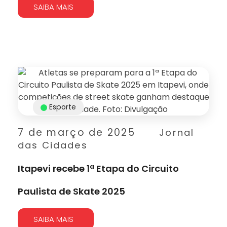
SAIBA MAIS
Esporte
7 de março de 2025
Jornal
das Cidades
Itapevi recebe 1ª Etapa do Circuito
Paulista de Skate 2025
SAIBA MAIS