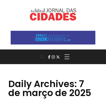
Jornal das Cidades
Informação que conecta comunidades, de cidade em cidade.
Daily Archives: 7
de março de 2025