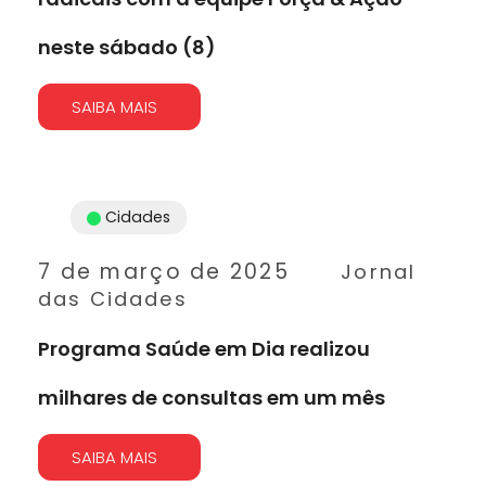
neste sábado (8)
SAIBA MAIS
Cidades
7 de março de 2025
Jornal
das Cidades
Programa Saúde em Dia realizou
milhares de consultas em um mês
SAIBA MAIS