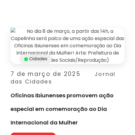
Cidades
7 de março de 2025
Jornal
das Cidades
Oficinas Ibiunenses promovem ação
especial em comemoração ao Dia
Internacional da Mulher