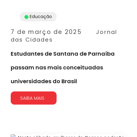
Educação
7 de março de 2025
Jornal
das Cidades
Estudantes de Santana de Parnaíba
passam nas mais conceituadas
universidades do Brasil
SAIBA MAIS