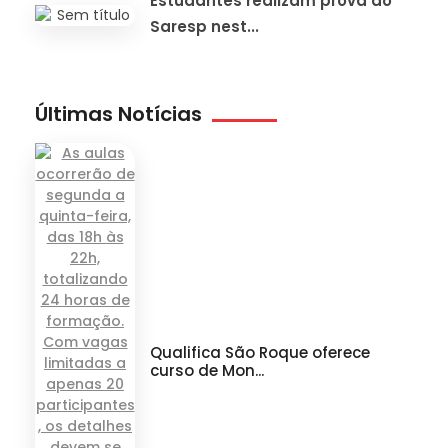
Estudantes realizam prova do
Saresp nest...
Últimas Notícias
Qualifica São Roque oferece
curso de Mon...