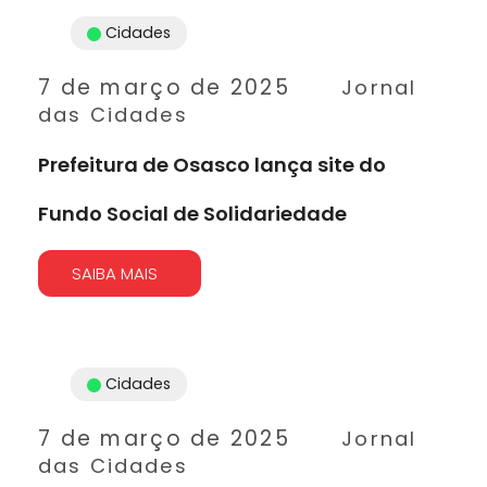
Cidades
7 de março de 2025
Jornal
das Cidades
Prefeitura de Osasco lança site do
Fundo Social de Solidariedade
SAIBA MAIS
Cidades
7 de março de 2025
Jornal
das Cidades