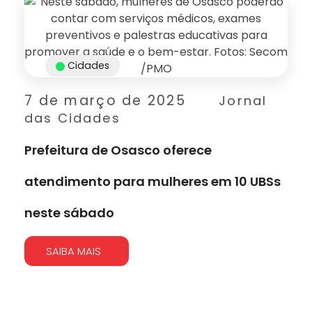
Cidades
7 de março de 2025
Jornal
das Cidades
Prefeitura de Osasco oferece
atendimento para mulheres em 10 UBSs
neste sábado
SAIBA MAIS