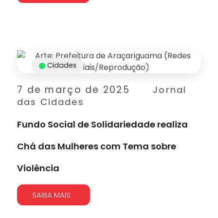
Cidades
7 de março de 2025
Jornal
das Cidades
Fundo Social de Solidariedade realiza
Chá das Mulheres com Tema sobre
Violência
SAIBA MAIS